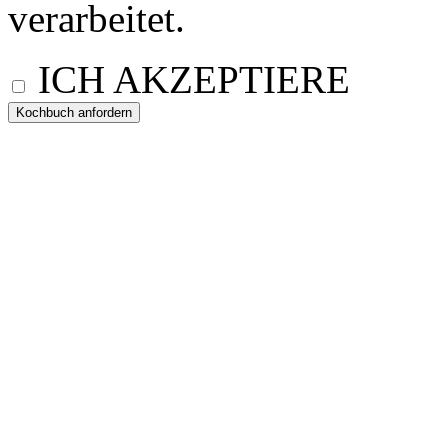
verarbeitet.
ICH AKZEPTIERE