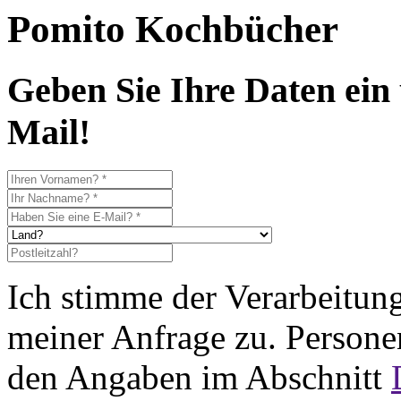
Pomito Kochbücher
Geben Sie Ihre Daten ein 
Mail!
Ich stimme der Verarbeitun
meiner Anfrage zu. Person
den Angaben im Abschnitt