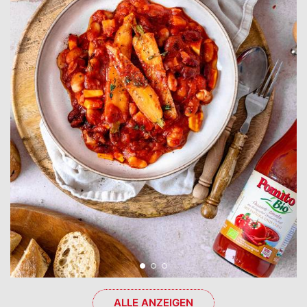
ALLE ANZEIGEN