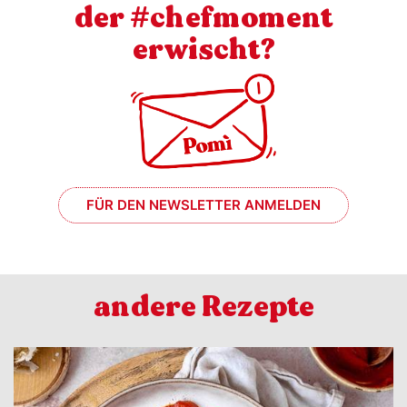
der #chefmoment
erwischt?
FÜR DEN NEWSLETTER ANMELDEN
andere Rezepte