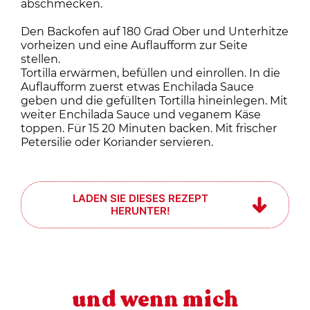
abschmecken.
Den Backofen auf 180 Grad Ober und Unterhitze
vorheizen und eine Auflaufform zur Seite
stellen.
Tortilla erwärmen, befüllen und einrollen. In die
Auflaufform zuerst etwas Enchilada Sauce
geben und die gefüllten Tortilla hineinlegen. Mit
weiter Enchilada Sauce und veganem Käse
toppen. Für 15 20 Minuten backen. Mit frischer
Petersilie oder Koriander servieren.
LADEN SIE DIESES REZEPT
HERUNTER!
und wenn mich