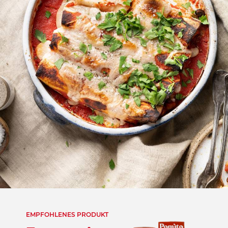
EMPFOHLENES PRODUKT